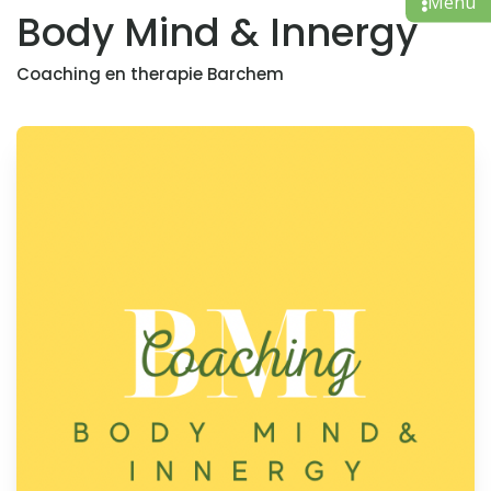
Body Mind & Innergy
Coaching en therapie Barchem