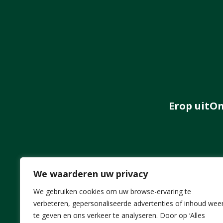
Erop uit
On
We waarderen uw privacy
We gebruiken cookies om uw browse-ervaring te
verbeteren, gepersonaliseerde advertenties of inhoud wee
te geven en ons verkeer te analyseren. Door op ‘Alles