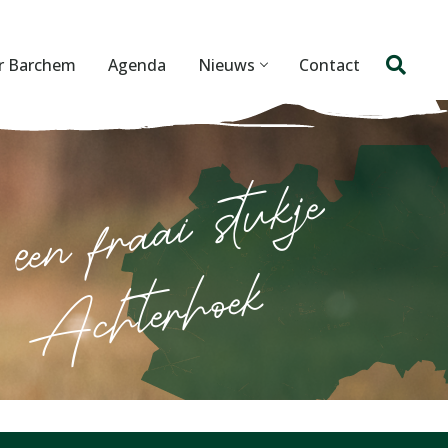
r Barchem
Agenda
Nieuws
Contact