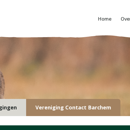
Home
Ove
gingen
Vereniging Contact Barchem