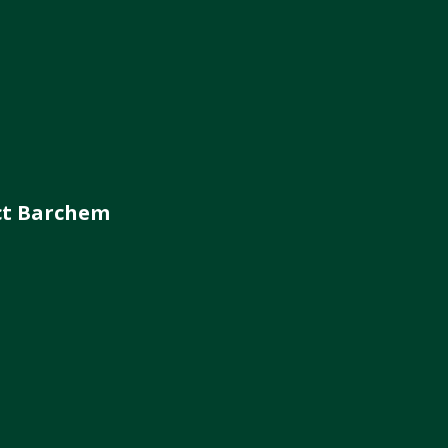
ct Barchem