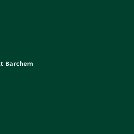
ct Barchem