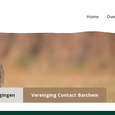
Home
Ove
gingen
Vereniging Contact Barchem