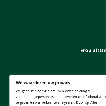
Erop uit
On
We waarderen uw privacy
We gebruiken cookies om uw browse-ervaring te
verbeteren, gepersonaliseerde advertenties of inhoud wee
te geven en ons verkeer te analyseren. Door op ‘Alles