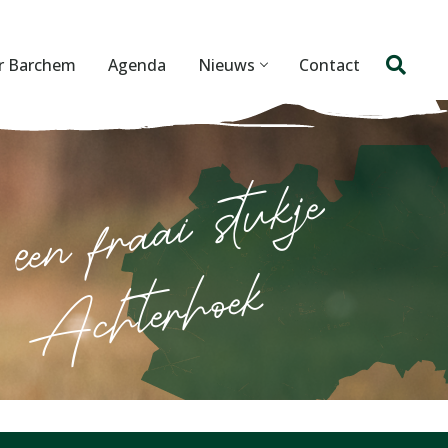
r Barchem
Agenda
Nieuws
Contact