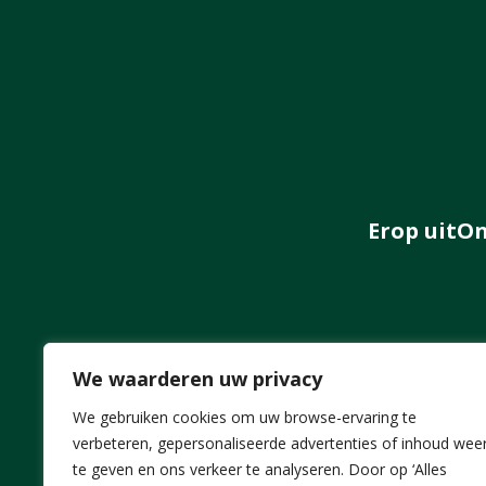
Erop uit
On
We waarderen uw privacy
We gebruiken cookies om uw browse-ervaring te
verbeteren, gepersonaliseerde advertenties of inhoud wee
te geven en ons verkeer te analyseren. Door op ‘Alles