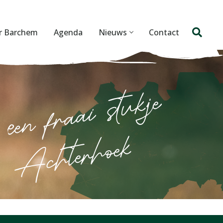
r Barchem
Agenda
Nieuws
Contact