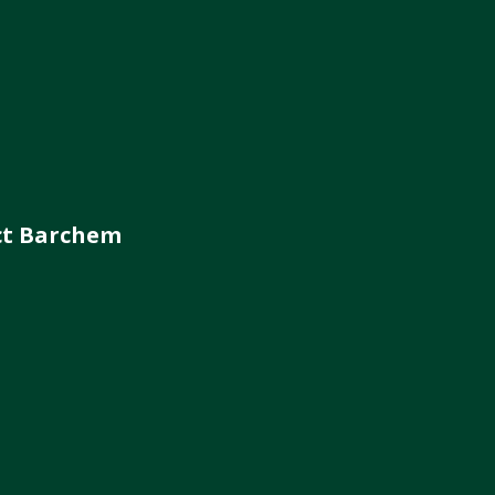
ct Barchem