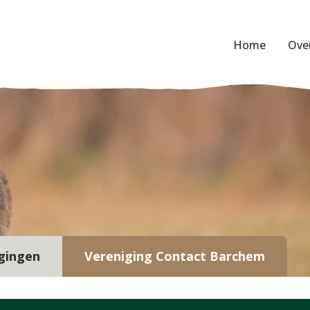
Home
Ove
gingen
Vereniging Contact Barchem