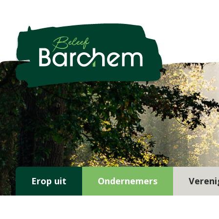
Erop uit
Ondernemers
Vereni