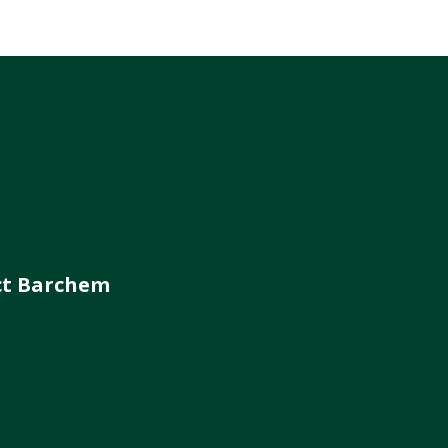
ct Barchem