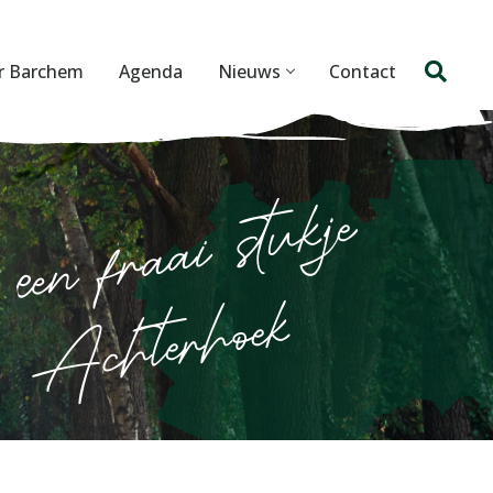
r Barchem
Agenda
Nieuws
Contact