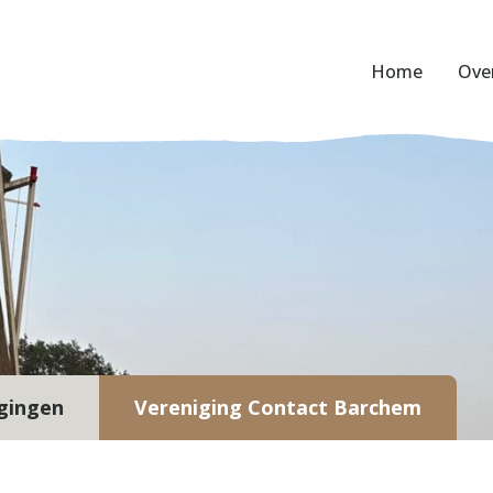
Home
Ove
gingen
Vereniging Contact Barchem