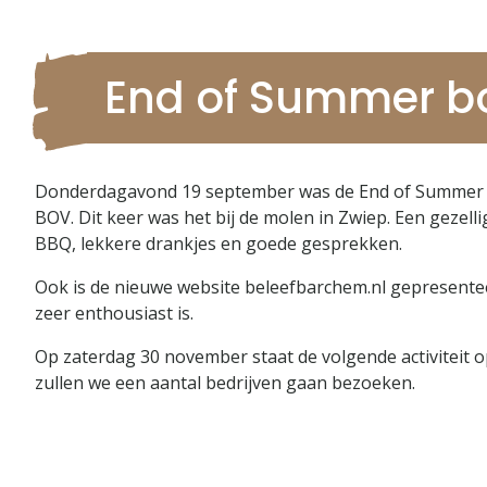
End of Summer bo
Donderdagavond 19 september was de End of Summer 
BOV. Dit keer was het bij de molen in Zwiep. Een gezell
BBQ, lekkere drankjes en goede gesprekken.
Ook is de nieuwe website beleefbarchem.nl gepresente
zeer enthousiast is.
Op zaterdag 30 november staat de volgende activiteit
zullen we een aantal bedrijven gaan bezoeken.