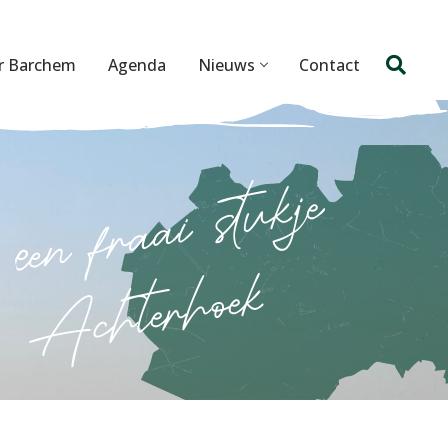
r Barchem
Agenda
Nieuws
Contact