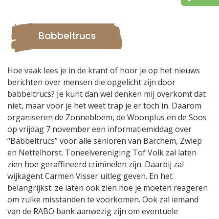
Babbeltrucs
Hoe vaak lees je in de krant of hoor je op het nieuws
berichten over mensen die opgelicht zijn door
babbeltrucs? Je kunt dan wel denken mij overkomt dat
niet, maar voor je het weet trap je er toch in. Daarom
organiseren de Zonnebloem, de Woonplus en de Soos
op vrijdag 7 november een informatiemiddag over
“Babbeltrucs” voor alle senioren van Barchem, Zwiep
en Nettelhorst. Toneelvereniging Tof Volk zal laten
zien hoe geraffineerd criminelen zijn. Daarbij zal
wijkagent Carmen Visser uitleg geven. En het
belangrijkst: ze laten ook zien hoe je moeten reageren
om zulke misstanden te voorkomen. Ook zal iemand
van de RABO bank aanwezig zijn om eventuele