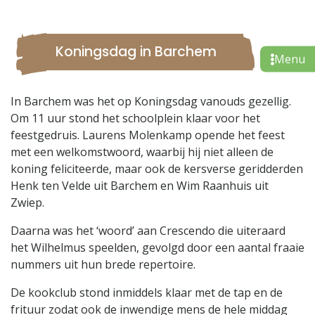
Koningsdag in Barchem
In Barchem was het op Koningsdag vanouds gezellig.
Om 11 uur stond het schoolplein klaar voor het
feestgedruis. Laurens Molenkamp opende het feest
met een welkomstwoord, waarbij hij niet alleen de
koning feliciteerde, maar ook de kersverse geridderden
Henk ten Velde uit Barchem en Wim Raanhuis uit
Zwiep.
Daarna was het ‘woord’ aan Crescendo die uiteraard
het Wilhelmus speelden, gevolgd door een aantal fraaie
nummers uit hun brede repertoire.
De kookclub stond inmiddels klaar met de tap en de
frituur zodat ook de inwendige mens de hele middag