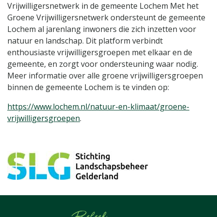
Vrijwilligersnetwerk in de gemeente Lochem Met het
Groene Vrijwilligersnetwerk ondersteunt de gemeente
Lochem al jarenlang inwoners die zich inzetten voor
natuur en landschap. Dit platform verbindt
enthousiaste vrijwilligersgroepen met elkaar en de
gemeente, en zorgt voor ondersteuning waar nodig.
Meer informatie over alle groene vrijwilligersgroepen
binnen de gemeente Lochem is te vinden op:
https://www.lochem.nl/natuur-en-klimaat/groene-
vrijwilligersgroepen
.