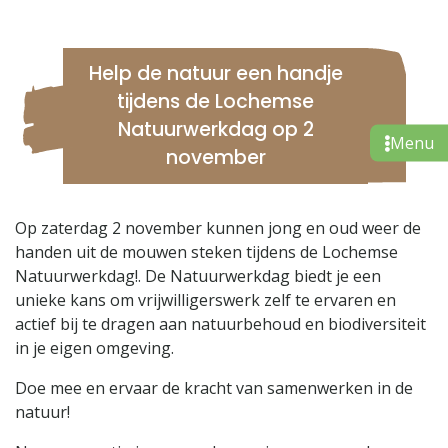
Help de natuur een handje
tijdens de Lochemse
Natuurwerkdag op 2
november
Op zaterdag 2 november kunnen jong en oud weer de
handen uit de mouwen steken tijdens de Lochemse
Natuurwerkdag!. De Natuurwerkdag biedt je een
unieke kans om vrijwilligerswerk zelf te ervaren en
actief bij te dragen aan natuurbehoud en biodiversiteit
in je eigen omgeving.
Doe mee en ervaar de kracht van samenwerken in de
natuur!