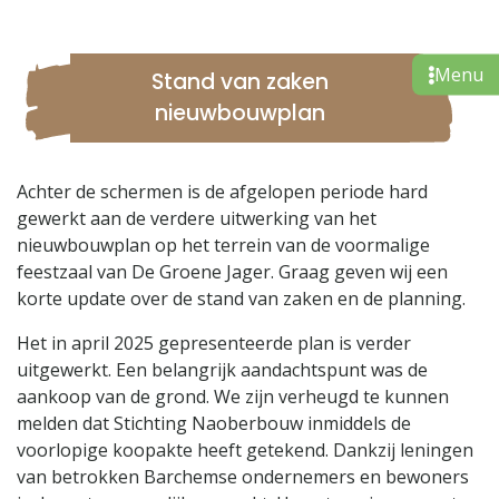
Stand van zaken
nieuwbouwplan
Achter de schermen is de afgelopen periode hard
gewerkt aan de verdere uitwerking van het
nieuwbouwplan op het terrein van de voormalige
feestzaal van De Groene Jager. Graag geven wij een
korte update over de stand van zaken en de planning.
Het in april 2025 gepresenteerde plan is verder
uitgewerkt. Een belangrijk aandachtspunt was de
aankoop van de grond. We zijn verheugd te kunnen
melden dat Stichting Naoberbouw inmiddels de
voorlopige koopakte heeft getekend. Dankzij leningen
van betrokken Barchemse ondernemers en bewoners